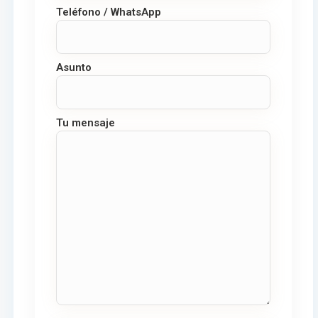
Teléfono / WhatsApp
Asunto
Tu mensaje