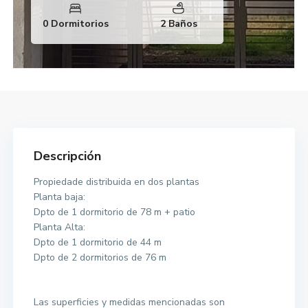
0 Dormitorios
2 Baños
Descripción
Propiedade distribuida en dos plantas
Planta baja:
Dpto de 1 dormitorio de 78 m + patio
Planta Alta:
Dpto de 1 dormitorio de 44 m
Dpto de 2 dormitorios de 76 m
Las superficies y medidas mencionadas son