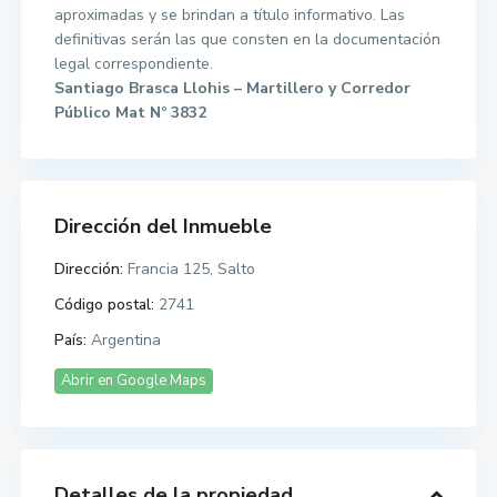
aproximadas y se brindan a título informativo. Las
definitivas serán las que consten en la documentación
legal correspondiente.
Santiago Brasca Llohis – Martillero y Corredor
Público Mat Nº 3832
Dirección del Inmueble
Dirección:
Francia 125, Salto
Código postal:
2741
País:
Argentina
Abrir en Google Maps
Detalles de la propiedad