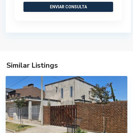
Similar Listings
Salto