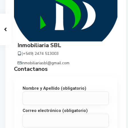
Inmobiliaria SBL
(+549) 2474 513003
inmobiliariasbl@gmail.com
Nombre y Apellido (obligatorio)
Correo electrónico (obligatorio)