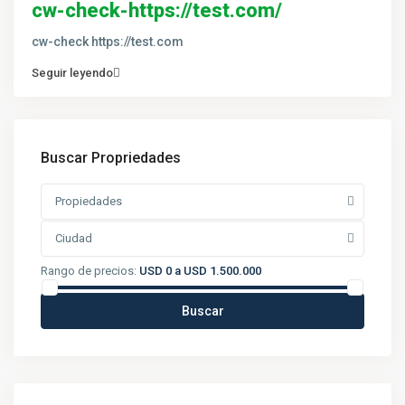
cw-check-https://test.com/
cw-check https://test.com
Seguir leyendo
Buscar Propriedades
Propiedades
Ciudad
Rango de precios:
USD 0 a USD 1.500.000
Buscar