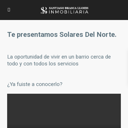
Te presentamos Solares Del Norte.
La opo
rtu
nidad de vivir en un barrio cerca de
todo y con todos los servicios
¿Ya fuiste a conocerlo?