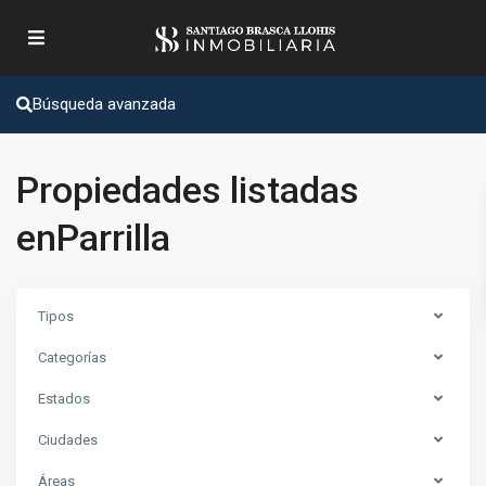
Búsqueda avanzada
Propiedades listadas
enParrilla
Tipos
Categorías
Estados
Ciudades
Áreas