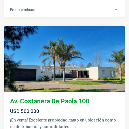
Predeterminado
Salto
Av. Costanera De Paola 100
USD 500.000
¡En venta! Excelente propiedad, tanto en ubicación como
en distribución y comodidades. La
...